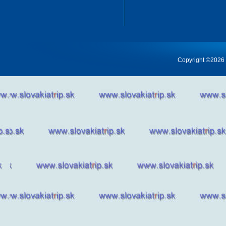
Copyright ©2026 Cr