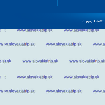
Copyright ©2026 Cr