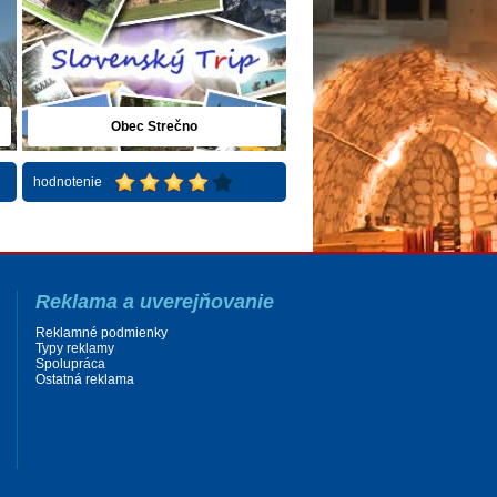
Obec Strečno
hodnotenie
Reklama a uverejňovanie
Reklamné podmienky
Typy reklamy
Spolupráca
Ostatná reklama