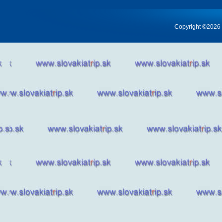
Copyright ©2026 Cr